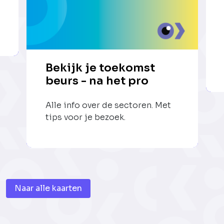
Bekijk je toekomst
beurs - na het pro
Alle info over de sectoren. Met
tips voor je bezoek.
Naar alle kaarten