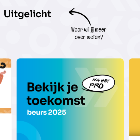
Uitgelicht
Waar wil jij meer
over weten?