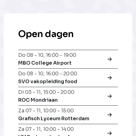
Open dagen
Do 08 - 10
,
16:00 - 19:00
MBO College Airport
Do 08 - 10
,
16:00 - 20:00
SVO vakopleiding food
Di 03 - 11
,
15:00 - 20:00
ROC Mondriaan
Za 07 - 11
,
10:00 - 15:00
Grafisch Lyceum Rotterdam
Za 07 - 11
,
10:00 - 14:00