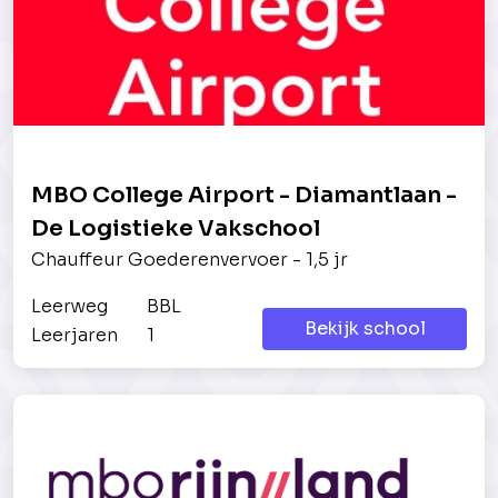
MBO College Airport - Diamantlaan -
De Logistieke Vakschool
Chauffeur Goederenvervoer - 1,5 jr
Leerweg
BBL
Bekijk school
Leerjaren
1