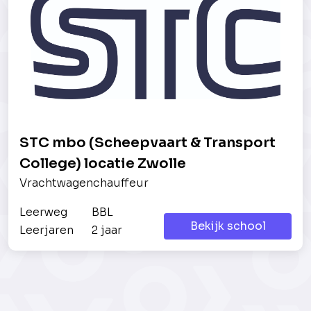
STC mbo (Scheepvaart & Transport
College) locatie Zwolle
Vrachtwagenchauffeur
Leerweg
BBL
Bekijk school
Leerjaren
2 jaar