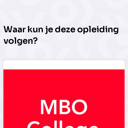
Waar kun je deze opleiding
volgen?