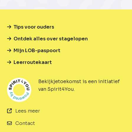
Tips voor ouders
Ontdek alles over stagelopen
Mijn LOB-paspoort
Leerroutekaart
Bekijkjetoekomst is een initiatief
van Spirit4You.
Lees meer
Contact