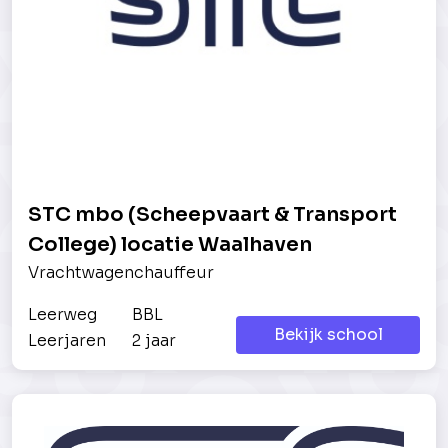
STC mbo (Scheepvaart & Transport
College) locatie Waalhaven
Vrachtwagenchauffeur
Leerweg
BBL
Bekijk school
Leerjaren
2 jaar