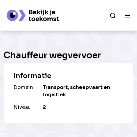
Chauffeur wegvervoer
Informatie
Domein
Transport, scheepvaart en
logistiek
Niveau
2