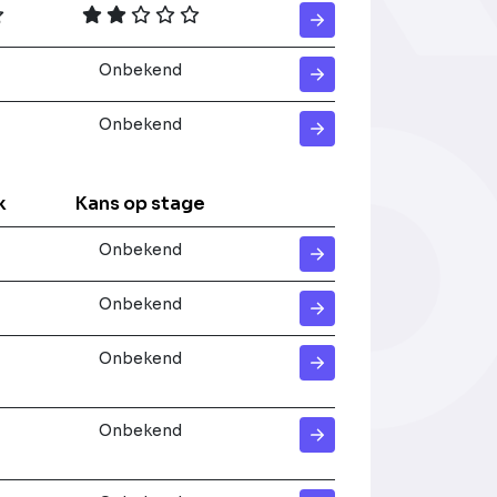
Onbekend
Onbekend
k
Kans op stage
Onbekend
Onbekend
Onbekend
Onbekend