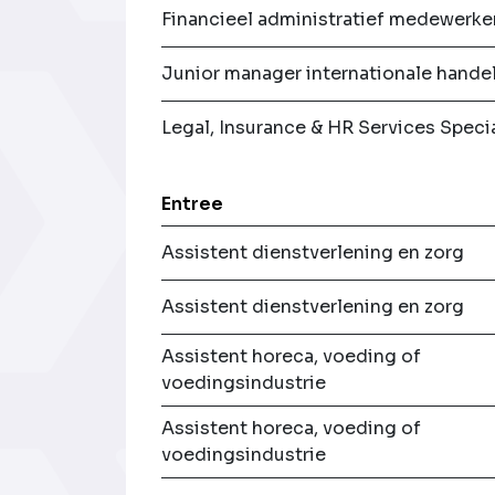
Financieel administratief medewerke
Junior manager internationale hande
Legal, Insurance & HR Services Specia
Entree
Assistent dienstverlening en zorg
Assistent dienstverlening en zorg
Assistent horeca, voeding of
voedingsindustrie
Assistent horeca, voeding of
voedingsindustrie