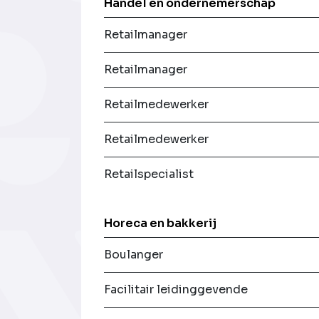
Handel en ondernemerschap
Retailmanager
Retailmanager
Retailmedewerker
Retailmedewerker
Retailspecialist
Horeca en bakkerij
Boulanger
Facilitair leidinggevende