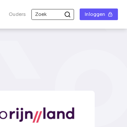
Ouders
Inloggen