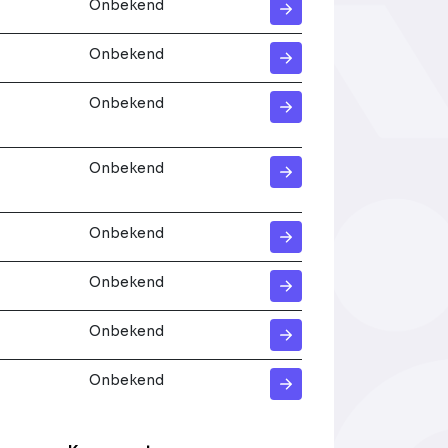
Onbekend
Onbekend
Onbekend
Onbekend
Onbekend
Onbekend
Onbekend
Onbekend