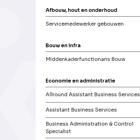
Afbouw, hout en onderhoud
Servicemedewerker gebouwen
Bouw en infra
Middenkaderfunctionaris Bouw
Economie en administratie
Allround Assistant Business Service
Assistant Business Services
Business Administration & Control
Specialist