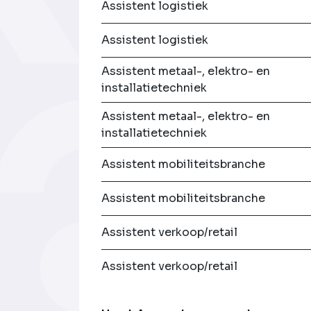
Assistent logistiek
Assistent logistiek
Assistent metaal-, elektro- en
installatietechniek
Assistent metaal-, elektro- en
installatietechniek
Assistent mobiliteitsbranche
Assistent mobiliteitsbranche
Assistent verkoop/retail
Assistent verkoop/retail