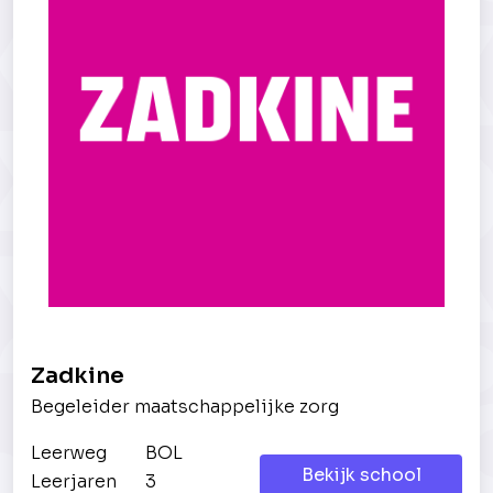
Zadkine
Begeleider maatschappelijke zorg
Leerweg
BOL
Bekijk school
Leerjaren
3