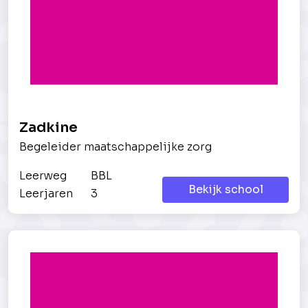
Zadkine
Begeleider maatschappelijke zorg
Leerweg
BBL
Bekijk school
Leerjaren
3