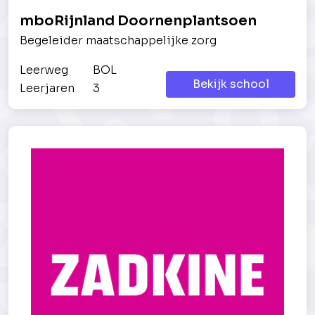
mboRijnland Doornenplantsoen
Begeleider maatschappelijke zorg
Leerweg
BOL
Bekijk school
Leerjaren
3