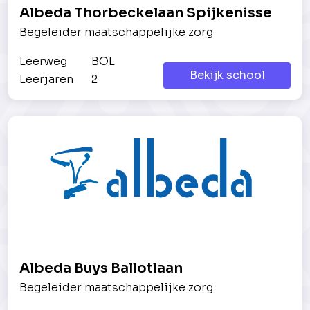
Albeda Thorbeckelaan Spijkenisse
Begeleider maatschappelijke zorg
Leerweg
BOL
Bekijk school
Leerjaren
2
Albeda Buys Ballotlaan
Begeleider maatschappelijke zorg