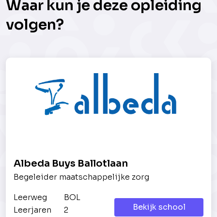
Waar kun je deze opleiding
volgen?
Albeda Buys Ballotlaan
Begeleider maatschappelijke zorg
Leerweg
BOL
Bekijk school
Leerjaren
2