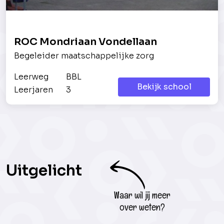
ROC Mondriaan Vondellaan
Begeleider maatschappelijke zorg
Leerweg
BBL
Bekijk school
Leerjaren
3
Uitgelicht
Waar wil jij meer
over weten?