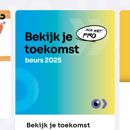
Bekijk je toekomst