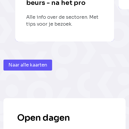
beurs - na het pro
Alle info over de sectoren. Met
tips voor je bezoek.
Naar alle kaarten
Open dagen