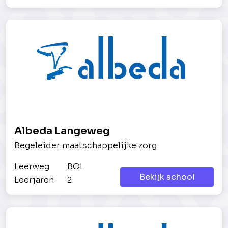
Albeda Langeweg
Begeleider maatschappelijke zorg
Leerweg
BOL
Bekijk school
Leerjaren
2