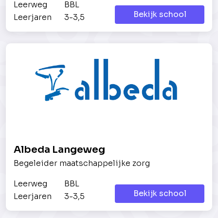
Leerweg
BBL
Bekijk school
Leerjaren
3-3,5
Albeda Langeweg
Begeleider maatschappelijke zorg
Leerweg
BBL
Bekijk school
Leerjaren
3-3,5