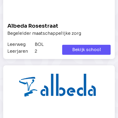
Albeda Rosestraat
Begeleider maatschappelijke zorg
Leerweg
BOL
Bekijk school
Leerjaren
2