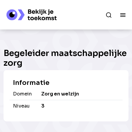
Begeleider maatschappelijke
zorg
Informatie
Domein
Zorg en welzijn
Niveau
3