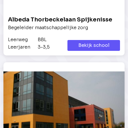
Albeda Thorbeckelaan Spijkenisse
Begeleider maatschappelijke zorg
Leerweg
BBL
Bekijk school
Leerjaren
3-3,5