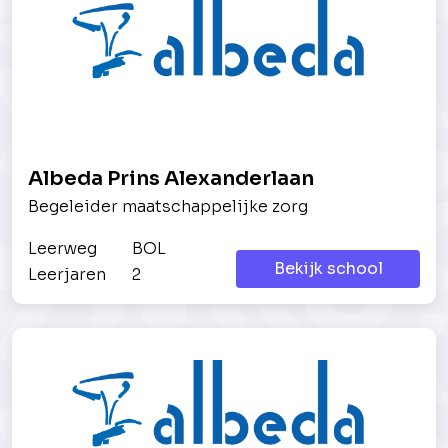
Albeda Prins Alexanderlaan
Begeleider maatschappelijke zorg
Leerweg
BOL
Bekijk school
Leerjaren
2