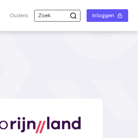
Ouders
Inloggen