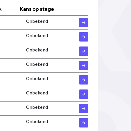
k
Kans op stage
Onbekend
Onbekend
Onbekend
Onbekend
Onbekend
Onbekend
Onbekend
Onbekend