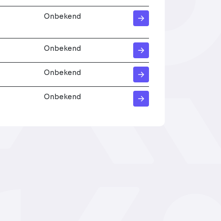
Onbekend
Onbekend
Onbekend
Onbekend