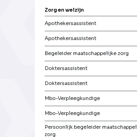
Zorg en welzijn
Apothekersassistent
Apothekersassistent
Begeleider maatschappelijke zorg
Doktersassistent
Doktersassistent
Mbo-Verpleegkundige
Mbo-Verpleegkundige
Persoonlijk begeleider maatschappel
zorg