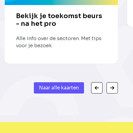
Bekijk je toekomst beurs
- na het pro
Alle info over de sectoren. Met tips
voor je bezoek.
Naar alle kaarten