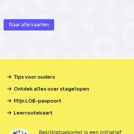
Naar alle kaarten
Tips voor ouders
Ontdek alles over stagelopen
Mijn LOB-paspoort
Leerroutekaart
Bekijkjetoekomst is een initiatief