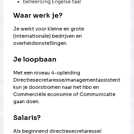
beheersing Engelse taal
Waar werk je?
Je werkt voor kleine en grote
(internationale) bedrijven en
overheidsinstellingen.
Je loopbaan
Met een niveau 4-opleiding
Directiesecretaresse/managementassistent
kun je doorstromen naar het hbo en
Commerciële economie of Communicatie
gaan doen.
Salaris?
Als beginnend directiesecretaresse/