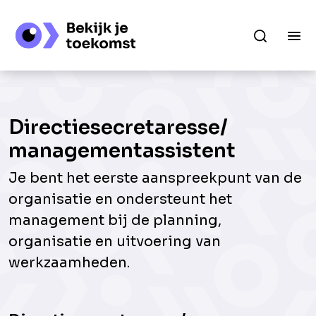
Directiesecretaresse/
managementassistent
Je bent het eerste aanspreekpunt van de
organisatie en ondersteunt het
management bij de planning,
organisatie en uitvoering van
werkzaamheden.