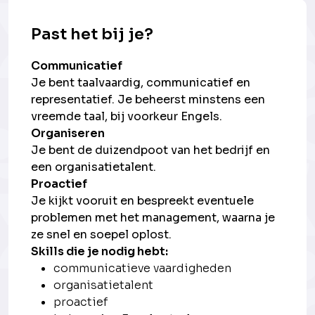
Past het bij je?
Communicatief
Je bent taalvaardig, communicatief en
representatief. Je beheerst minstens een
vreemde taal, bij voorkeur Engels.
Organiseren
Je bent de duizendpoot van het bedrijf en
een organisatietalent.
Proactief
Je kijkt vooruit en bespreekt eventuele
problemen met het management, waarna je
ze snel en soepel oplost.
Skills die je nodig hebt:
communicatieve vaardigheden
organisatietalent
proactief