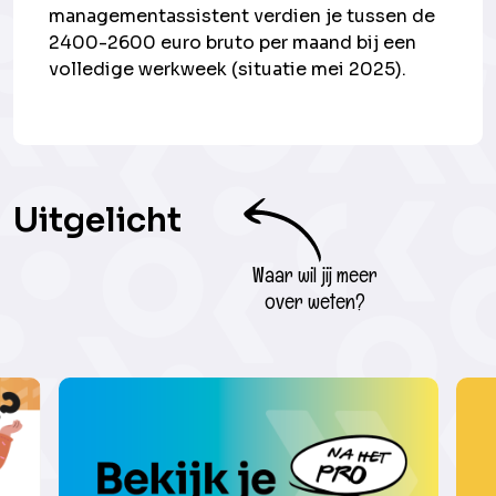
managementassistent verdien je tussen de
2400-2600 euro bruto per maand bij een
volledige werkweek (situatie mei 2025).
Uitgelicht
Waar wil jij meer
over weten?