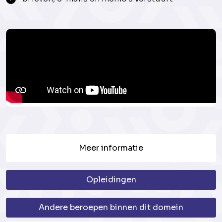
Meer informatie
Opleidingen
Andere beroepen binnen dit domein