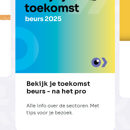
Bekijk je toekomst
beurs - na het pro
Alle info over de sectoren. Met
tips voor je bezoek.