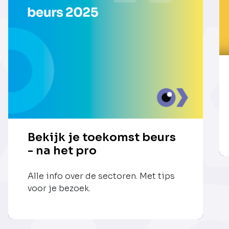
Bekijk je toekomst beurs
- na het pro
Alle info over de sectoren. Met tips
voor je bezoek.