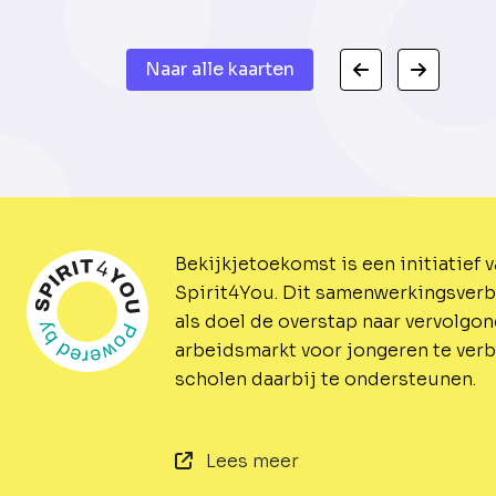
Naar alle kaarten
Bekijkjetoekomst is een initiatief 
Spirit4You.
Dit samenwerkingsverb
als doel de overstap naar vervolgo
arbeidsmarkt voor jongeren te ver
scholen daarbij te ondersteunen.
Lees meer