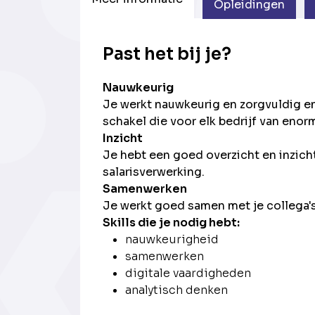
Opleidingen
Past het bij je?
Nauwkeurig
Je werkt nauwkeurig en zorgvuldig en
schakel die voor elk bedrijf van enor
Inzicht
Je hebt een goed overzicht en inzicht
salarisverwerking.
Samenwerken
Je werkt goed samen met je collega's
Skills die je nodig hebt:
nauwkeurigheid
samenwerken
digitale vaardigheden
analytisch denken