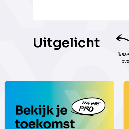
Uitgelicht
Waar 
ove