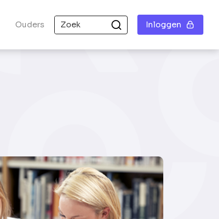
Ouders
Inloggen