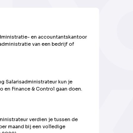
administratie- en accountantskantoor
administratie van een bedrijf of
g Salarisadministrateur kun je
o en Finance & Control gaan doen.
inistrateur verdien je tussen de
per maand bij een volledige