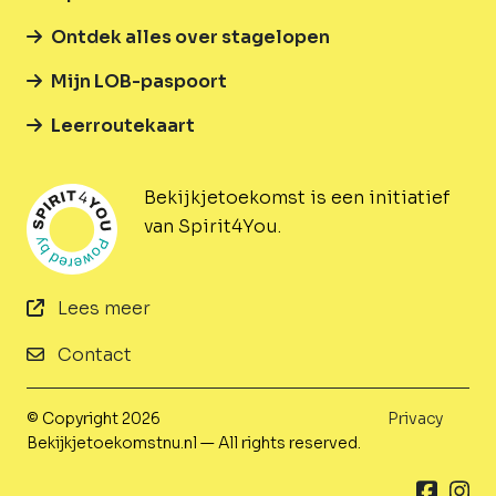
Ontdek alles over stagelopen
Mijn LOB-paspoort
Leerroutekaart
Bekijkjetoekomst is een initiatief
van Spirit4You.
Lees meer
Contact
© Copyright 2026
Privacy
Bekijkjetoekomstnu.nl — All rights reserved.