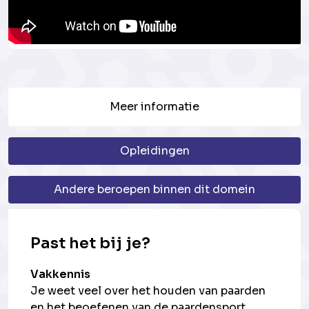
Meer informatie
Opleidingen
Andere beroepen binnen dit domein
Past het bij je?
Vakkennis
Je weet veel over het houden van paarden
en het beoefenen van de paardensport.