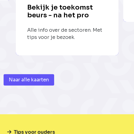
Bekijk je toekomst
beurs - na het pro
Alle info over de sectoren. Met
tips voor je bezoek.
Naar alle kaarten
Tips voor ouders