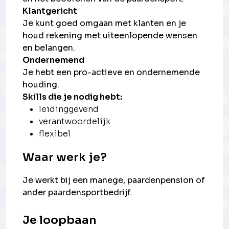
Klantgericht
Je kunt goed omgaan met klanten en je
houd rekening met uiteenlopende wensen
en belangen.
Ondernemend
Je hebt een pro-actieve en ondernemende
houding.
Skills die je nodig hebt:
leidinggevend
verantwoordelijk
flexibel
Waar werk je?
Je werkt bij een manege, paardenpension of
ander paardensportbedrijf.
Je loopbaan