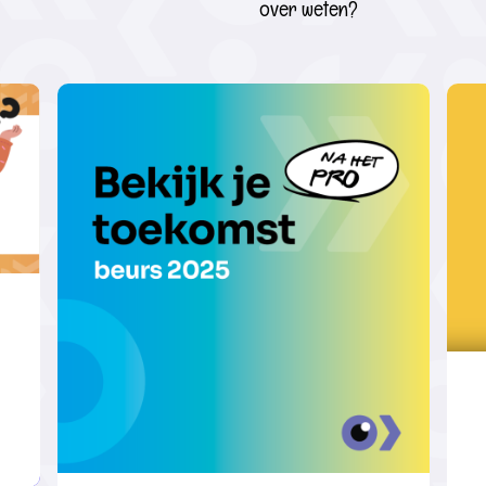
over weten?