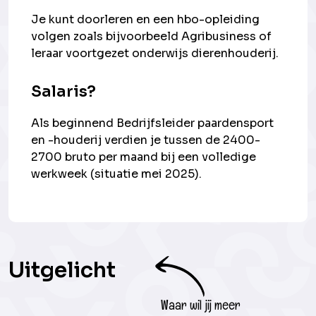
Je kunt doorleren en een hbo-opleiding
volgen zoals bijvoorbeeld Agribusiness of
leraar voortgezet onderwijs dierenhouderij.
Salaris?
Als beginnend Bedrijfsleider paardensport
en -houderij verdien je tussen de 2400-
2700 bruto per maand bij een volledige
werkweek (situatie mei 2025).
Uitgelicht
Waar wil jij meer