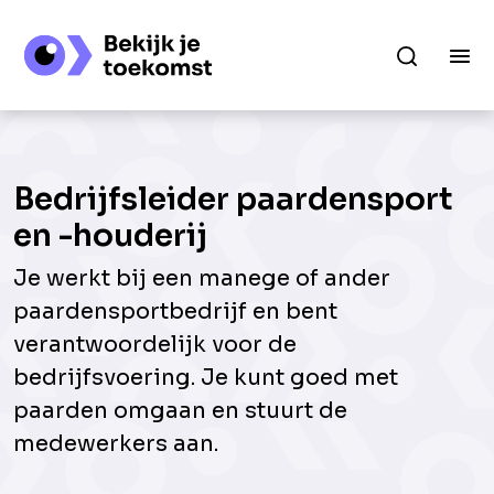
Bedrijfsleider paardensport
en -houderij
Je werkt bij een manege of ander
paardensportbedrijf en bent
verantwoordelijk voor de
bedrijfsvoering. Je kunt goed met
paarden omgaan en stuurt de
medewerkers aan.