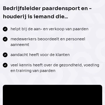
Bedrijfsleider paardensport en -
houderij is iemand die...
helpt bij de aan- en verkoop van paarden
medewerkers beoordeelt en personeel
aanneemt
aandacht heeft voor de klanten
veel kennis heeft over de gezondheid, voeding
en training van paarden