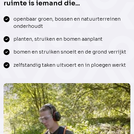
ruimte is iemand die...
openbaar groen, bossen en natuurterreinen
onderhoudt
planten, struiken en bomen aanplant
bomen en struiken snoeit en de grond verrijkt
zelfstandig taken uitvoert en in ploegen werkt