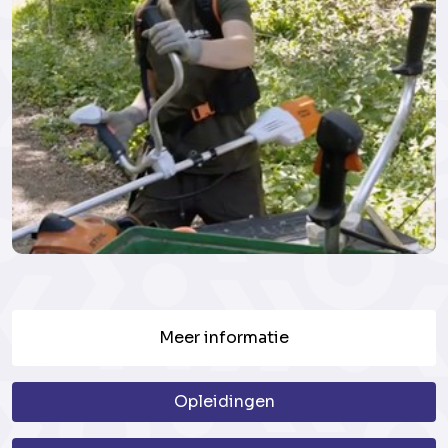
Meer informatie
Opleidingen