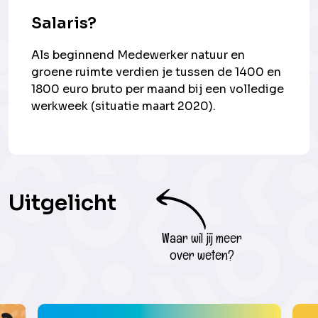
Salaris?
Als beginnend Medewerker natuur en
groene ruimte verdien je tussen de 1400 en
1800 euro bruto per maand bij een volledige
werkweek (situatie maart 2020).
Uitgelicht
Waar wil jij meer
over weten?