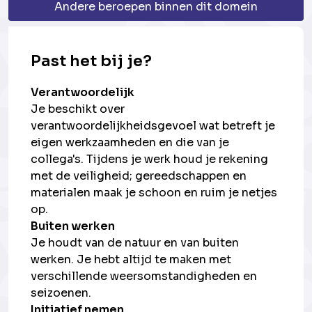
Andere beroepen binnen dit domein
Past het bij je?
Verantwoordelijk
Je beschikt over
verantwoordelijkheidsgevoel wat betreft je
eigen werkzaamheden en die van je
collega's. Tijdens je werk houd je rekening
met de veiligheid; gereedschappen en
materialen maak je schoon en ruim je netjes
op.
Buiten werken
Je houdt van de natuur en van buiten
werken. Je hebt altijd te maken met
verschillende weersomstandigheden en
seizoenen.
Initiatief nemen