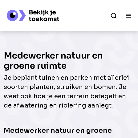
Medewerker natuur en
groene ruimte
Je beplant tuinen en parken met allerlei
soorten planten, struiken en bomen. Je
weet ook hoe je een terrein betegelt en
de afwatering en riolering aanlegt.
Medewerker natuur en groene