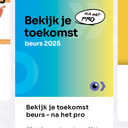
Bekijk je toekomst
beurs - na het pro