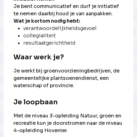
Je bent communicatief en durf je initiatief
te nemen daarbij houd je van aanpakken.
Wat je kortom nodig hebt:
verantwoordelijkheidsgevoel
collegialiteit
resultaatgerichtheid
Waar werk je?
Je werkt bij groenvoorzieningbedrijven, de
gemeentelijke plantsoenendienst, een
waterschap of provincie.
Je loopbaan
Met de niveau 3-opleiding Natuur, groen en
recreatie kun je doorstromen naar de niveau
4-opleiding Hovenier.