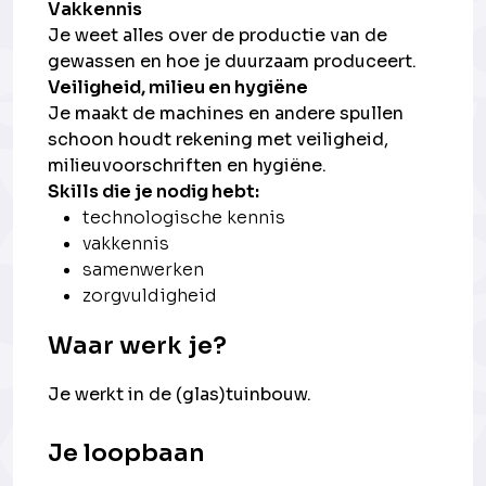
Vakkennis
Je weet alles over de productie van de
gewassen en hoe je duurzaam produceert.
Veiligheid, milieu en hygiëne
Je maakt de machines en andere spullen
schoon houdt rekening met veiligheid,
milieuvoorschriften en hygiëne.
Skills die je nodig hebt:
technologische kennis
vakkennis
samenwerken
zorgvuldigheid
Waar werk je?
Je werkt in de (glas)tuinbouw.
Je loopbaan