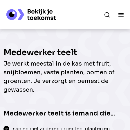
Medewerker teelt
Je werkt meestal in de kas met fruit,
snijbloemen, vaste planten, bomen of
groenten. Je verzorgt en bemest de
gewassen.
Medewerker teelt is iemand die...
samen met anderen groenten, planten en