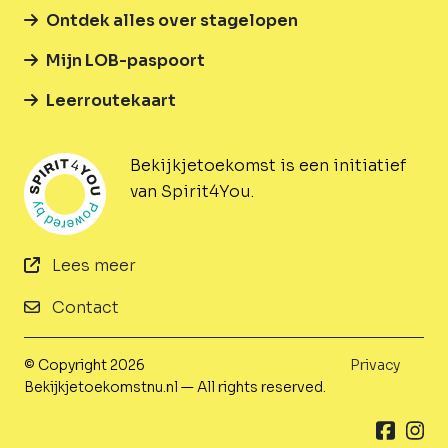
Ontdek alles over stagelopen
Mijn LOB-paspoort
Leerroutekaart
Bekijkjetoekomst is een initiatief
van Spirit4You.
Lees meer
Contact
© Copyright 2026
Privacy
Bekijkjetoekomstnu.nl — All rights reserved.