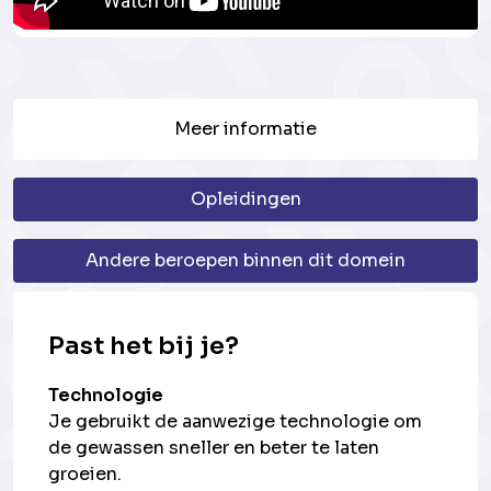
Meer informatie
Opleidingen
Andere beroepen binnen dit domein
Past het bij je?
Technologie
Je gebruikt de aanwezige technologie om
de gewassen sneller en beter te laten
groeien.