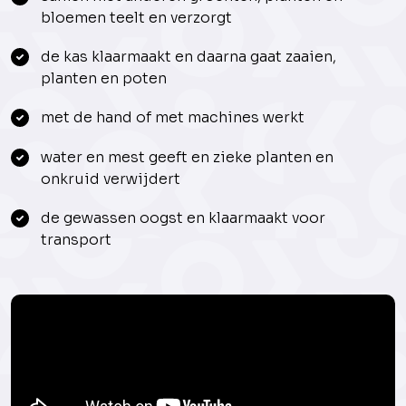
bloemen teelt en verzorgt
de kas klaarmaakt en daarna gaat zaaien,
planten en poten
met de hand of met machines werkt
water en mest geeft en zieke planten en
onkruid verwijdert
de gewassen oogst en klaarmaakt voor
transport