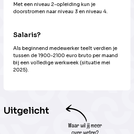
Met een niveau 2-opleiding kun je
doorstromen naar niveau 3 en niveau 4.
Salaris?
Als beginnend medewerker teelt verdien je
tussen de 1900-2100 euro bruto per maand
bij een volledige werkweek (situatie mei
2025).
Uitgelicht
Waar wil jij meer
over weten?