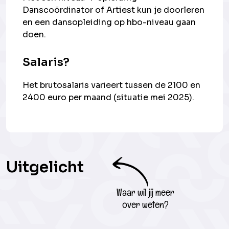
Danscoördinator of Artiest kun je doorleren
en een dansopleiding op hbo-niveau gaan
doen.
Salaris?
Het brutosalaris varieert tussen de 2100 en
2400 euro per maand (situatie mei 2025).
Uitgelicht
Waar wil jij meer
over weten?