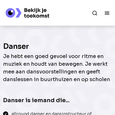
Danser
Je hebt een goed gevoel voor ritme en
muziek en houdt van bewegen. Je werkt
mee aan dansvoorstellingen en geeft
danslessen in buurthuizen en op scholen
Danser is iemand die...
allround danser en dansinstructeur of