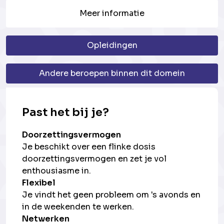
Meer informatie
Opleidingen
Andere beroepen binnen dit domein
Past het bij je?
Doorzettingsvermogen
Je beschikt over een flinke dosis
doorzettingsvermogen en zet je vol
enthousiasme in.
Flexibel
Je vindt het geen probleem om 's avonds en
in de weekenden te werken.
Netwerken