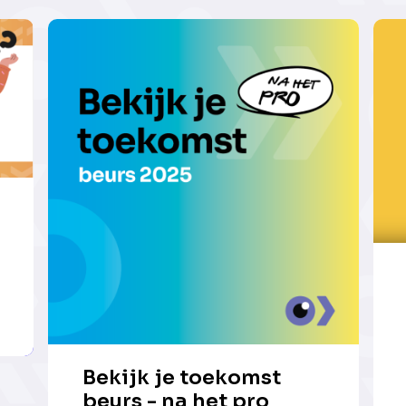
Bekijk je toekomst
beurs - na het pro