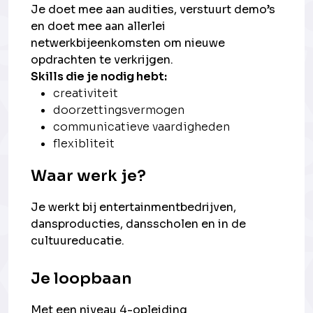
Je doet mee aan audities, verstuurt demo’s
en doet mee aan allerlei
netwerkbijeenkomsten om nieuwe
opdrachten te verkrijgen.
Skills die je nodig hebt:
creativiteit
doorzettingsvermogen
communicatieve vaardigheden
flexibliteit
Waar werk je?
Je werkt bij entertainmentbedrijven,
dansproducties, dansscholen en in de
cultuureducatie.
Je loopbaan
Met een niveau 4-opleiding