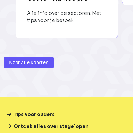
Alle info over de sectoren. Met
tips voor je bezoek.
Naar alle kaarten
Tips voor ouders
Ontdek alles over stagelopen