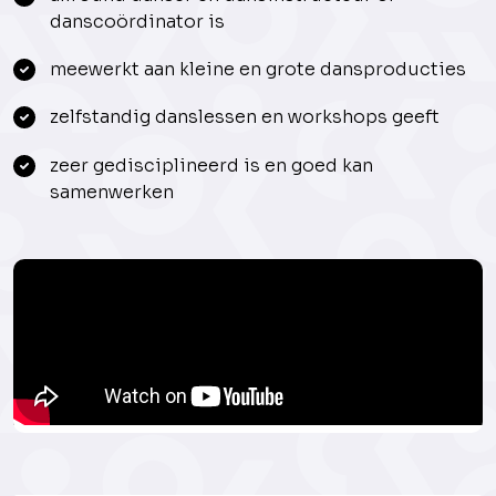
danscoördinator is
meewerkt aan kleine en grote dansproducties
zelfstandig danslessen en workshops geeft
zeer gedisciplineerd is en goed kan
samenwerken