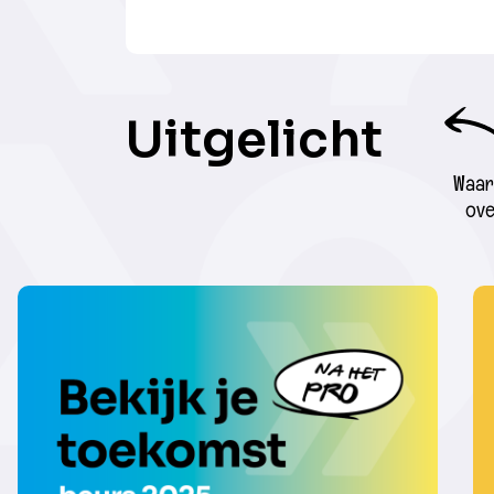
Uitgelicht
Waar 
ove