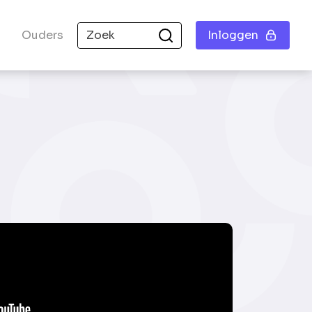
Ouders
Inloggen