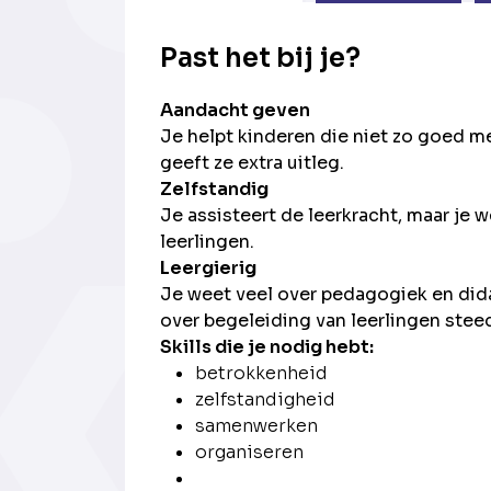
Past het bij je?
Aandacht geven
Je helpt kinderen die niet zo goed 
geeft ze extra uitleg.
Zelfstandig
Je assisteert de leerkracht, maar je 
leerlingen.
Leergierig
Je weet veel over pedagogiek en dida
over begeleiding van leerlingen steed
Skills die je nodig hebt:
betrokkenheid
zelfstandigheid
samenwerken
organiseren