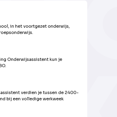
ool, in het voortgezet onderwijs,
eroepsonderwijs.
ing Onderwijsassistent kun je
BO.
assistent verdien je tussen de 2400-
nd bij een volledige werkweek