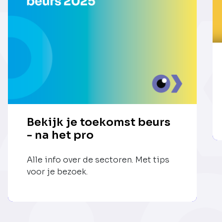
Bekijk je toekomst beurs
- na het pro
Alle info over de sectoren. Met tips
voor je bezoek.