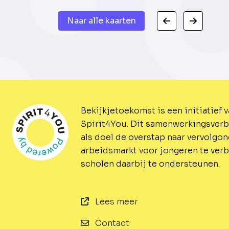
Naar alle kaarten
Bekijkjetoekomst is een initiatief 
Spirit4You.
Dit samenwerkingsverb
als doel de overstap naar vervolgo
arbeidsmarkt voor jongeren te ver
scholen daarbij te ondersteunen.
Lees meer
Contact