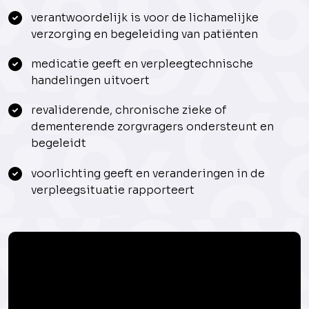
verantwoordelijk is voor de lichamelijke
verzorging en begeleiding van patiënten
medicatie geeft en verpleegtechnische
handelingen uitvoert
revaliderende, chronische zieke of
dementerende zorgvragers ondersteunt en
begeleidt
voorlichting geeft en veranderingen in de
verpleegsituatie rapporteert