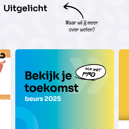
Uitgelicht
Waar wil jij meer
over weten?