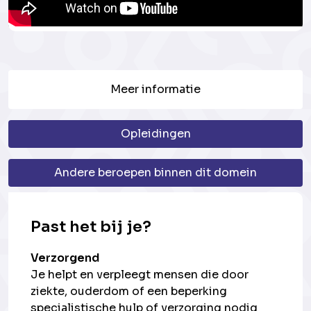
Meer informatie
Opleidingen
Andere beroepen binnen dit domein
Past het bij je?
Verzorgend
Je helpt en verpleegt mensen die door
ziekte, ouderdom of een beperking
specialistische hulp of verzorging nodig