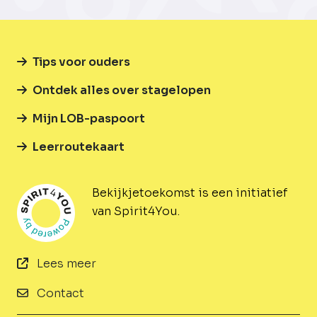
Tips voor ouders
Ontdek alles over stagelopen
Mijn LOB-paspoort
Leerroutekaart
Bekijkjetoekomst is een initiatief
van Spirit4You.
Lees meer
Contact