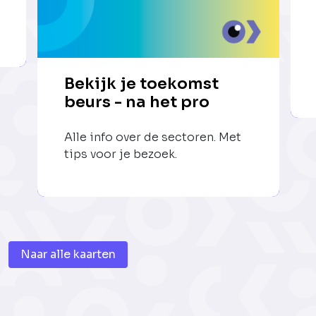
Bekijk je toekomst
beurs - na het pro
Alle info over de sectoren. Met
tips voor je bezoek.
Naar alle kaarten