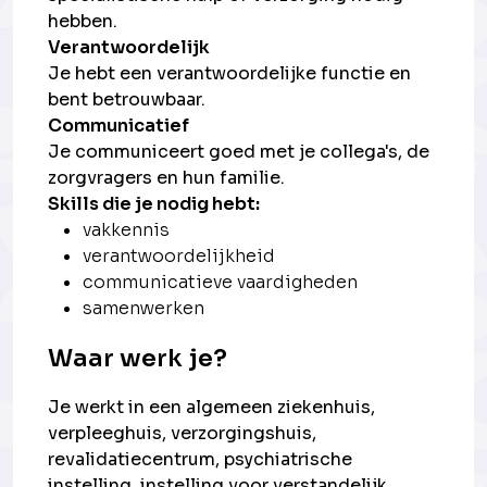
hebben.
Verantwoordelijk
Je hebt een verantwoordelijke functie en
bent betrouwbaar.
Communicatief
Je communiceert goed met je collega's, de
zorgvragers en hun familie.
Skills die je nodig hebt:
vakkennis
verantwoordelijkheid
communicatieve vaardigheden
samenwerken
Waar werk je?
Je werkt in een algemeen ziekenhuis,
verpleeghuis, verzorgingshuis,
revalidatiecentrum, psychiatrische
instelling, instelling voor verstandelijk