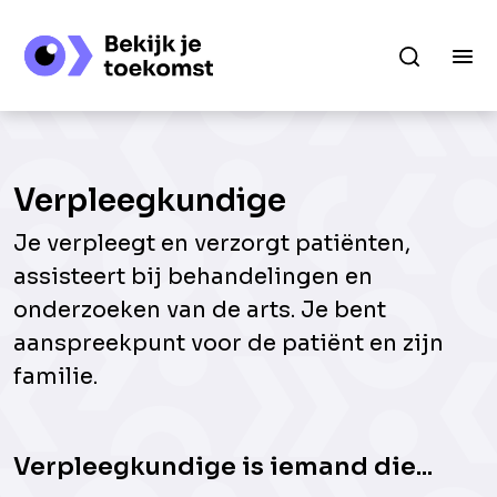
Verpleegkundige
Je verpleegt en verzorgt patiënten,
assisteert bij behandelingen en
onderzoeken van de arts. Je bent
aanspreekpunt voor de patiënt en zijn
familie.
Verpleegkundige is iemand die...