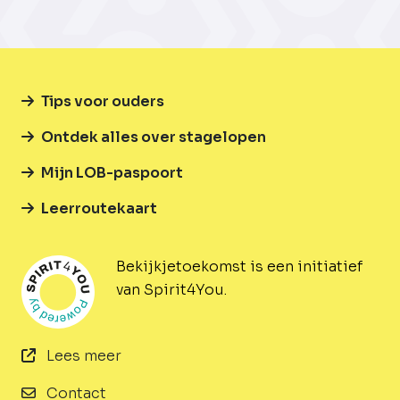
Tips voor ouders
Ontdek alles over stagelopen
Mijn LOB-paspoort
Leerroutekaart
Bekijkjetoekomst is een initiatief
van Spirit4You.
Lees meer
Contact