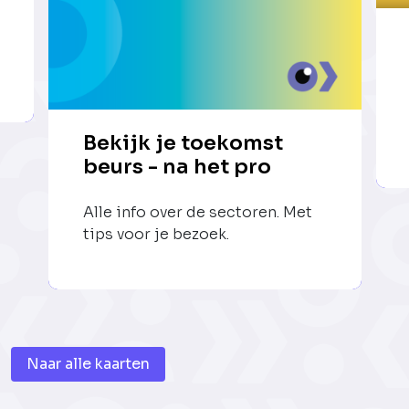
Bekijk je toekomst
beurs - na het pro
Alle info over de sectoren. Met
tips voor je bezoek.
Naar alle kaarten