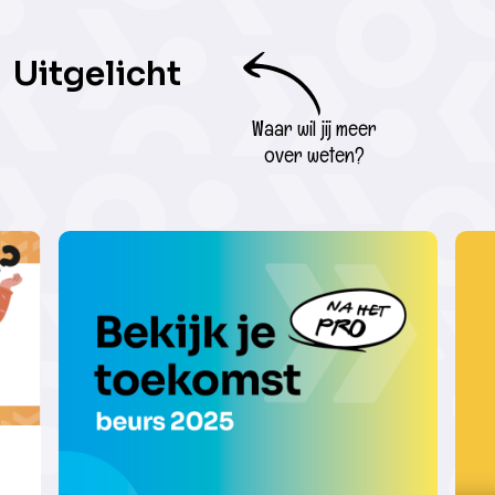
Uitgelicht
Waar wil jij meer
over weten?