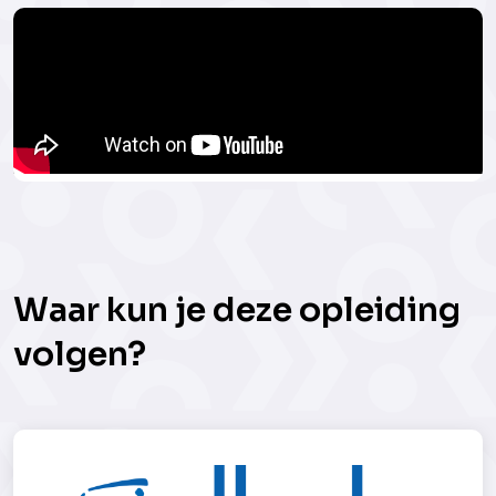
Waar kun je deze opleiding
volgen?