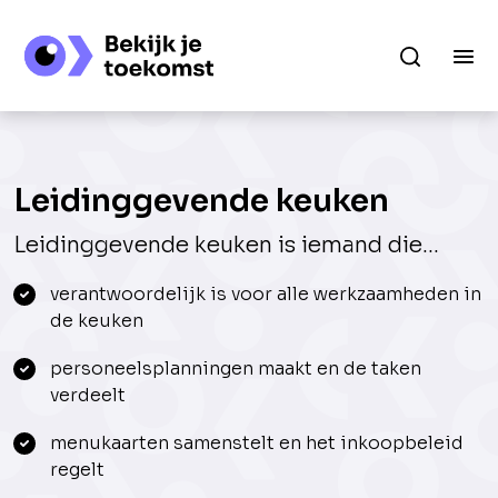
Leidinggevende keuken
Leidinggevende keuken is iemand die...
verantwoordelijk is voor alle werkzaamheden in
de keuken
personeelsplanningen maakt en de taken
verdeelt
menukaarten samenstelt en het inkoopbeleid
regelt