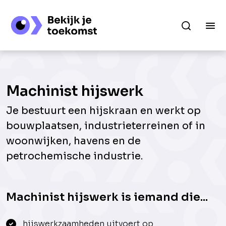
Machinist hijswerk
Je bestuurt een hijskraan en werkt op
bouwplaatsen, industrieterreinen of in
woonwijken, havens en de
petrochemische industrie.
Machinist hijswerk is iemand die...
hijswerkzaamheden uitvoert op