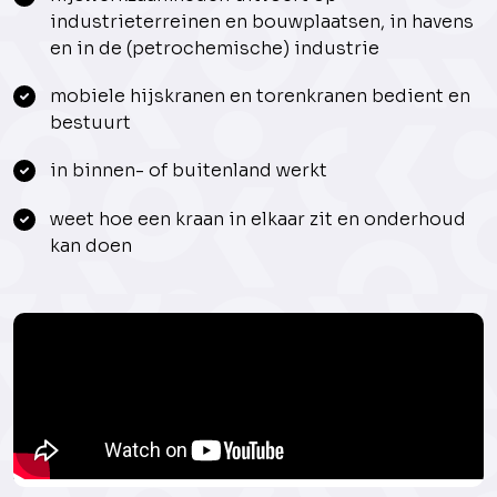
industrieterreinen en bouwplaatsen, in havens
en in de (petrochemische) industrie
mobiele hijskranen en torenkranen bedient en
bestuurt
in binnen- of buitenland werkt
weet hoe een kraan in elkaar zit en onderhoud
kan doen