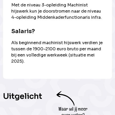
Met de niveau 3-opleiding Machinist
hijswerk kun je doorstromen naar de niveau
4-opleiding Middenkaderfunctionaris infra.
Salaris?
Als beginnend machinist hijswerk verdien je
tussen de 1900-2100 euro bruto per maand
bij een volledige werkweek (situatie mei
2025).
Uitgelicht
Waar wil jij meer