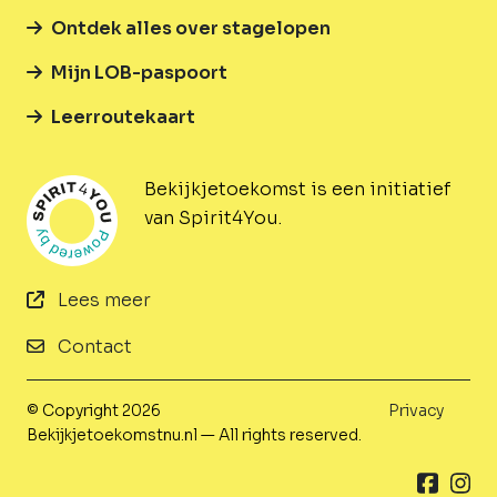
Ontdek alles over stagelopen
Mijn LOB-paspoort
Leerroutekaart
Bekijkjetoekomst is een initiatief
van Spirit4You.
Lees meer
Contact
© Copyright 2026
Privacy
Bekijkjetoekomstnu.nl — All rights reserved.