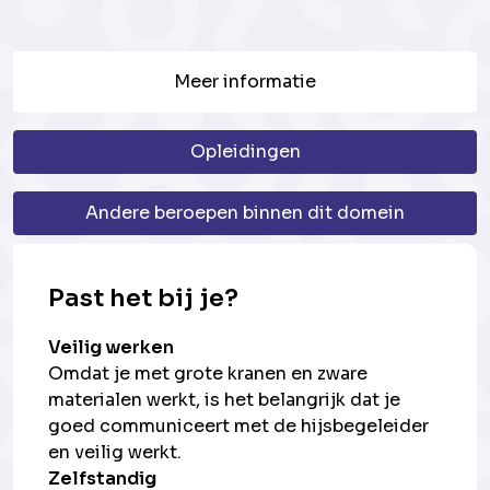
Meer informatie
Opleidingen
Andere beroepen binnen dit domein
Past het bij je?
Veilig werken
Omdat je met grote kranen en zware
materialen werkt, is het belangrijk dat je
goed communiceert met de hijsbegeleider
en veilig werkt.
Zelfstandig