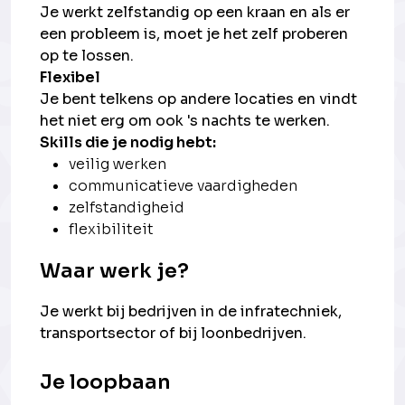
Je werkt zelfstandig op een kraan en als er
een probleem is, moet je het zelf proberen
op te lossen.
Flexibel
Je bent telkens op andere locaties en vindt
het niet erg om ook 's nachts te werken.
Skills die je nodig hebt:
veilig werken
communicatieve vaardigheden
zelfstandigheid
flexibiliteit
Waar werk je?
Je werkt bij bedrijven in de infratechniek,
transportsector of bij loonbedrijven.
Je loopbaan