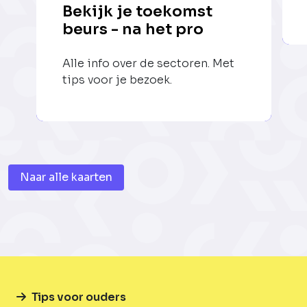
Bekijk je toekomst
beurs - na het pro
Alle info over de sectoren. Met
tips voor je bezoek.
Naar alle kaarten
Tips voor ouders