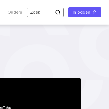
Ouders
Inloggen