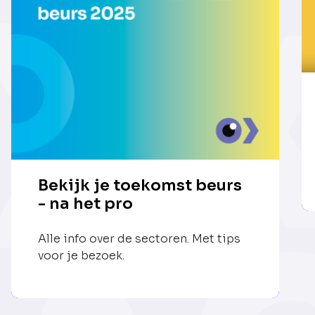
Bekijk je toekomst beurs
- na het pro
Alle info over de sectoren. Met tips
voor je bezoek.