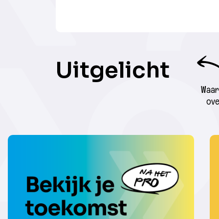
Uitgelicht
Waar 
ove