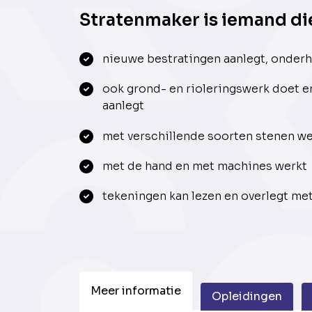
Stratenmaker is iemand die
nieuwe bestratingen aanlegt, onderh
ook grond- en rioleringswerk doet e
aanlegt
met verschillende soorten stenen w
met de hand en met machines werkt
tekeningen kan lezen en overlegt me
Meer informatie
Opleidingen