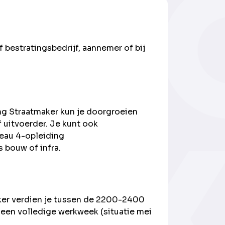
f bestratingsbedrijf, aannemer of bij
ng Straatmaker kun je doorgroeien
 uitvoerder. Je kunt ook
eau 4-opleiding
 bouw of infra.
ker verdien je tussen de 2200-2400
 een volledige werkweek (situatie mei