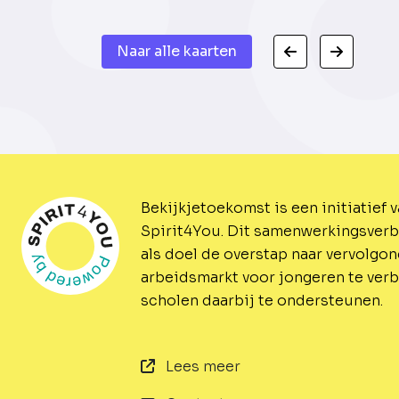
Naar alle kaarten
Bekijkjetoekomst is een initiatief 
Spirit4You.
Dit samenwerkingsverb
als doel de overstap naar vervolgo
arbeidsmarkt voor jongeren te ver
scholen daarbij te ondersteunen.
Lees meer