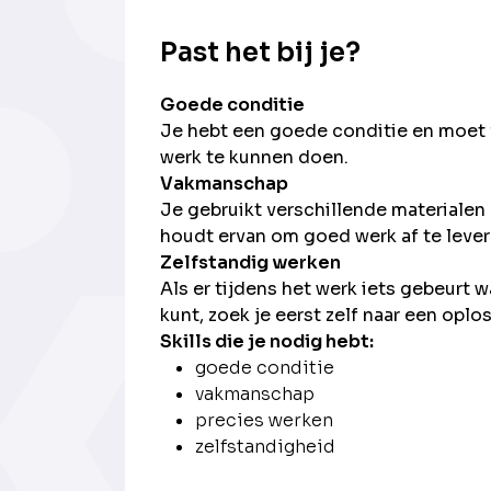
Past het bij je?
Goede conditie
Je hebt een goede conditie en moet f
werk te kunnen doen.
Vakmanschap
Je gebruikt verschillende materialen 
houdt ervan om goed werk af te lever
Zelfstandig werken
Als er tijdens het werk iets gebeurt w
kunt, zoek je eerst zelf naar een oplo
Skills die je nodig hebt:
goede conditie
vakmanschap
precies werken
zelfstandigheid