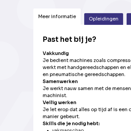
Meer informatie
Opleidingen
Past het bij je?
Vakkundig
Je bedient machines zoals compress
werkt met handgereedschappen en ele
en pneumatische gereedschappen.
Samenwerken
Je werkt nauw samen met de mensen 
machinist.
Veilig werken
Je let erop dat alles op tijd af is ee
manier gebeurt.
Skills die je nodig hebt:
vakmanschap