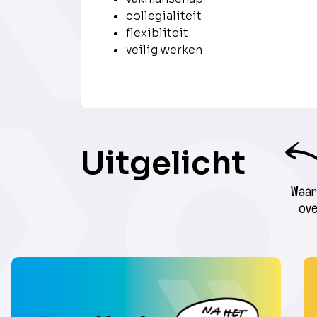
collegialiteit
flexibliteit
veilig werken
Uitgelicht
Waar 
ove