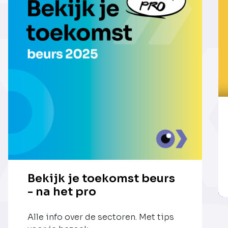
Bekijk je toekomst beurs
- na het pro
Alle info over de sectoren. Met tips