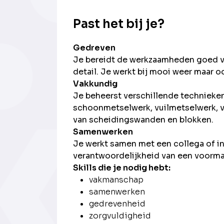
Past het bij je?
Gedreven
Je bereidt de werkzaamheden goed v
detail. Je werkt bij mooi weer maar o
Vakkundig
Je beheerst verschillende technieken
schoonmetselwerk, vuilmetselwerk, v
van scheidingswanden en blokken.
Samenwerken
Je werkt samen met een collega of i
verantwoordelijkheid van een voorm
Skills die je nodig hebt:
vakmanschap
samenwerken
gedrevenheid
zorgvuldigheid