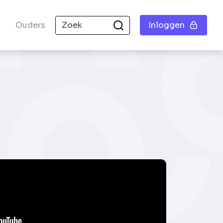
Ouders
Inloggen