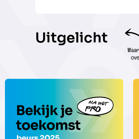
Uitgelicht
Waar 
ove