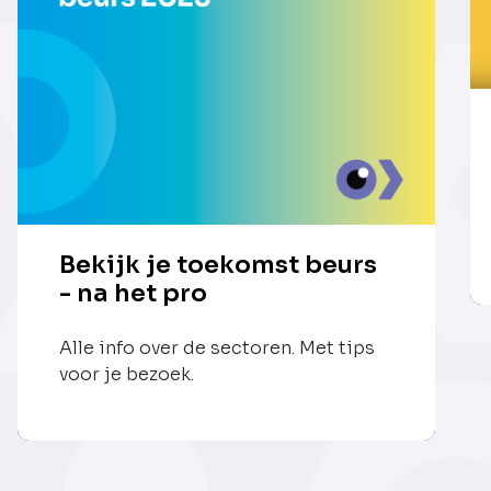
Bekijk je toekomst beurs
- na het pro
Alle info over de sectoren. Met tips
voor je bezoek.